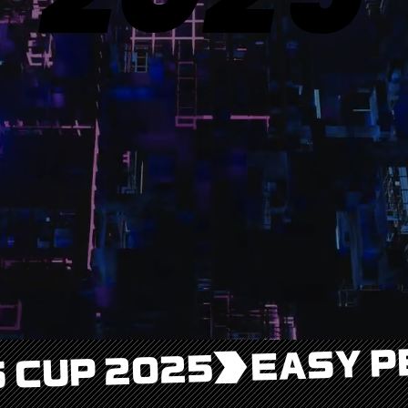
 CUP 2025